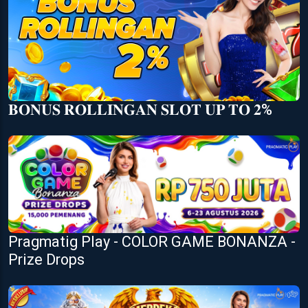
𝐁𝐎𝐍𝐔𝐒 𝐑𝐎𝐋𝐋𝐈𝐍𝐆𝐀𝐍 𝐒𝐋𝐎𝐓 𝐔𝐏 𝐓𝐎 𝟐%
Pragmatig Play - COLOR GAME BONANZA -
Prize Drops