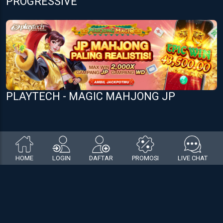
PROGRESSIVE
PLAYTECH - MAGIC MAHJONG JP
HOME
LOGIN
DAFTAR
PROMOSI
LIVE CHAT