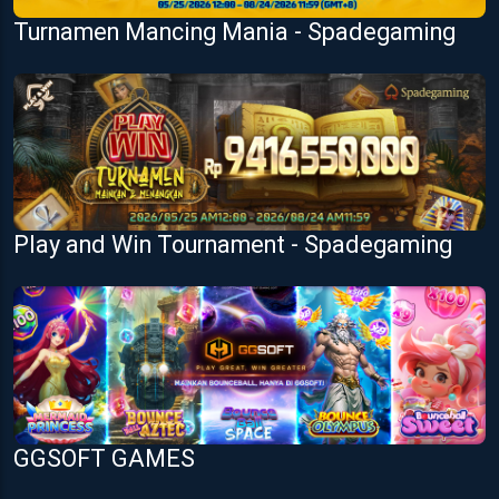
Turnamen Mancing Mania - Spadegaming
Play and Win Tournament - Spadegaming
GGSOFT GAMES