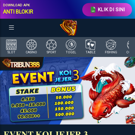
DOWNLOAD APK
KLIK DI SINI
ANTI BLOKIR
SLOT
CASINO
SPORT
TOGEL
TABLE
FISHING
COCK 
𝐄𝐕𝐄𝐍𝐓 𝐊𝐎𝐈 𝐉𝐄𝐉𝐄𝐑 𝟑