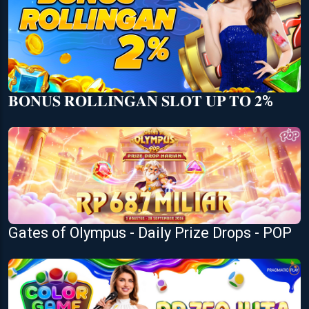
𝐁𝐎𝐍𝐔𝐒 𝐑𝐎𝐋𝐋𝐈𝐍𝐆𝐀𝐍 𝐒𝐋𝐎𝐓 𝐔𝐏 𝐓𝐎 𝟐%
Gates of Olympus - Daily Prize Drops - POP