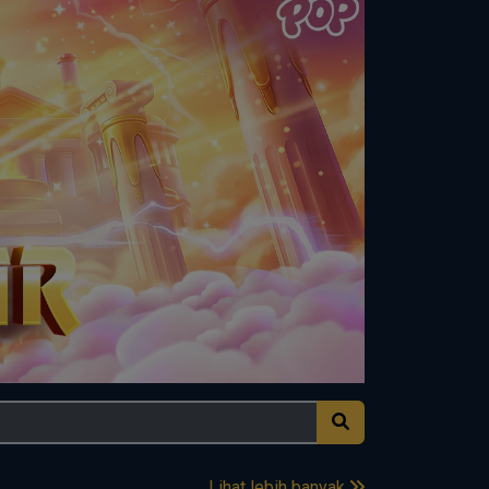
Lihat lebih banyak