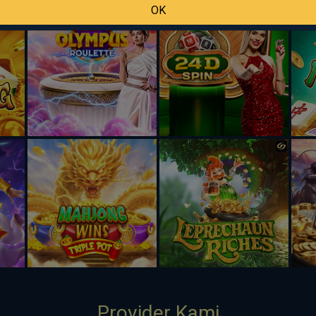
OK
Provider Kami