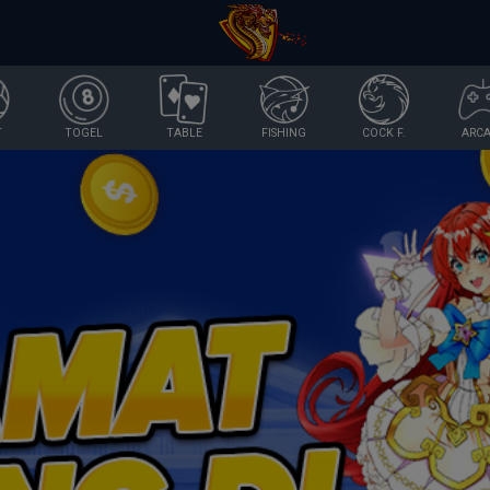
T
TOGEL
TABLE
FISHING
COCK F.
ARC