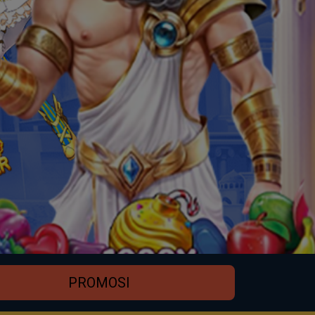
PROMOSI