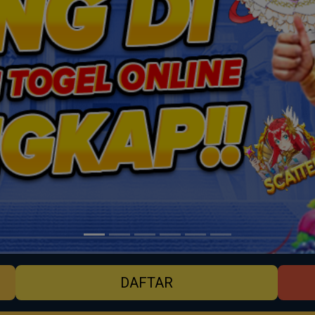
DAFTAR