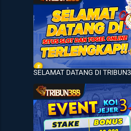
SELAMAT DATANG DI TRIBUN3