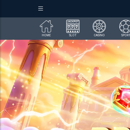
HOME
SLOT
CASINO
SPOR