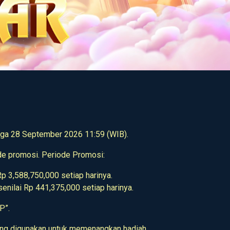
ngga 28 September 2026 11:59 (WIB).
ode promosi. Periode Promosi:
p 3,588,750,000 setiap harinya.
nilai Rp 441,375,000 setiap harinya.
P”.
ang digunakan untuk memenangkan hadiah