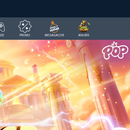
ADE
PROMO
MEGAGACOR
ANUBIS