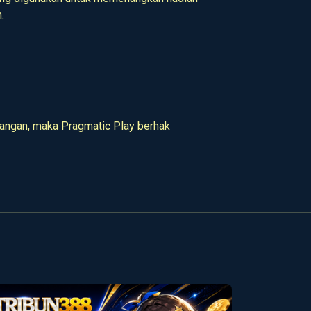
.
rangan, maka Pragmatic Play berhak