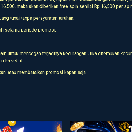
16,500, maka akan diberikan free spin senilai Rp 16,500 per spin
ang tunai tanpa persyaratan taruhan.
ah selama periode promosi.
main untuk mencegah terjadinya kecurangan. Jika ditemukan kecu
n tersebut.
an, atau membatalkan promosi kapan saja.