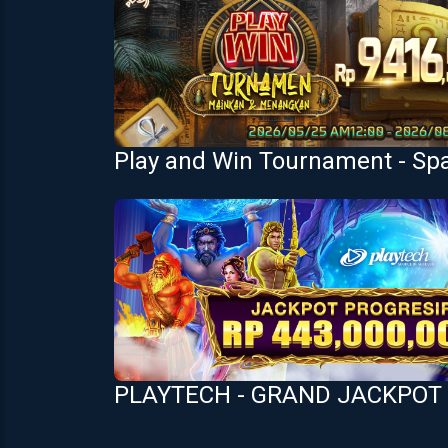
Play and Win Tournament - S
PLAYTECH - GRAND JACKPOT