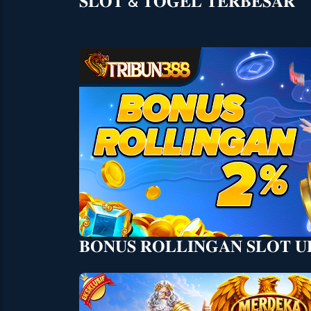
𝐒𝐋𝐎𝐓 & 𝐓𝐎𝐆𝐄𝐋 𝐓𝐄𝐑𝐁𝐄𝐒𝐀𝐑
𝐁𝐎𝐍𝐔𝐒 𝐑𝐎𝐋𝐋𝐈𝐍𝐆𝐀𝐍 𝐒𝐋𝐎𝐓 𝐔